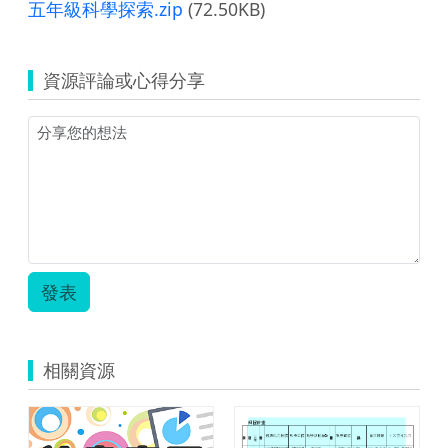
五年級科學探索.zip
(72.50KB)
資源評論或心得分享
發表
相關資源