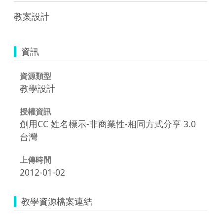
教案設計
資訊
資源類型
教學設計
授權資訊
創用CC 姓名標示-非商業性-相同方式分享 3.0
台灣
上傳時間
2012-01-02
教學資源檔案連結