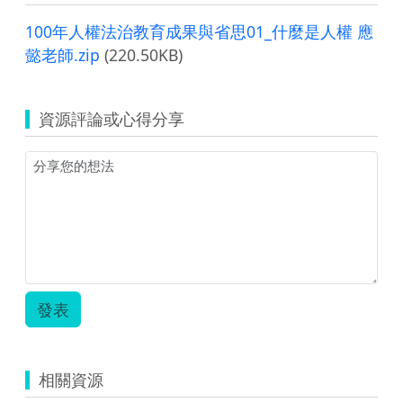
100年人權法治教育成果與省思01_什麼是人權 應
懿老師.zip
(220.50KB)
資源評論或心得分享
發表
相關資源