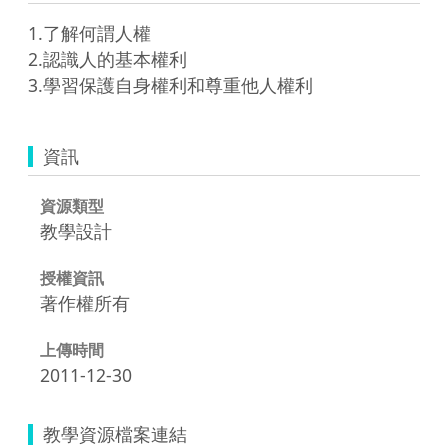
1.了解何謂人權

2.認識人的基本權利

3.學習保護自身權利和尊重他人權利
資訊
資源類型
教學設計
授權資訊
著作權所有
上傳時間
2011-12-30
教學資源檔案連結