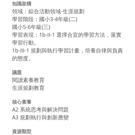
知識架構
領域：綜合活動領域-生涯規劃
學習階段：國小3-4年級(二)
國小5-6年級(三)
學習表現：1b-Ⅱ-1 選擇合宜的學習方法，落實
學習行動。
1b-Ⅲ-1 規劃與執行學習計畫，培養自律與負責
的態度。
議題
閱讀素養教育
生涯規劃教育
核心素養
A2 系統思考與解決問題
A3 規劃執行與創新應變
資源類型