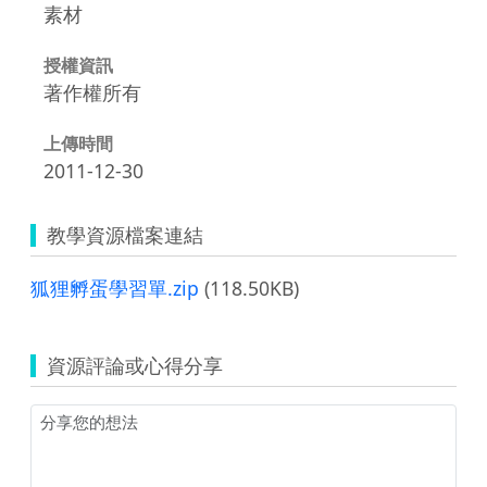
素材
授權資訊
著作權所有
上傳時間
2011-12-30
教學資源檔案連結
狐狸孵蛋學習單.zip
(118.50KB)
資源評論或心得分享