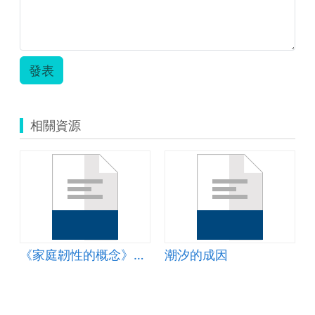
發表
相關資源
《家庭韌性的概念》簡報
潮汐的成因