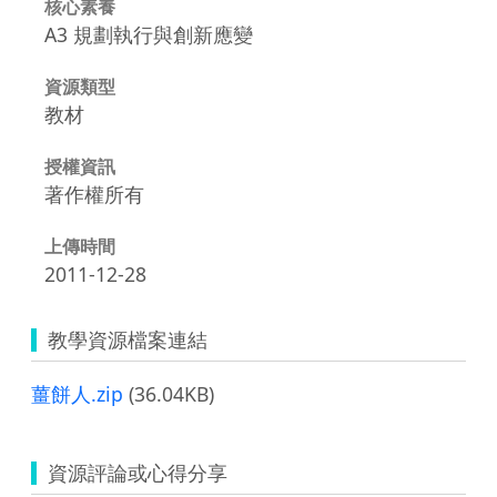
核心素養
A3 規劃執行與創新應變
資源類型
教材
授權資訊
著作權所有
上傳時間
2011-12-28
教學資源檔案連結
薑餅人.zip
(36.04KB)
資源評論或心得分享