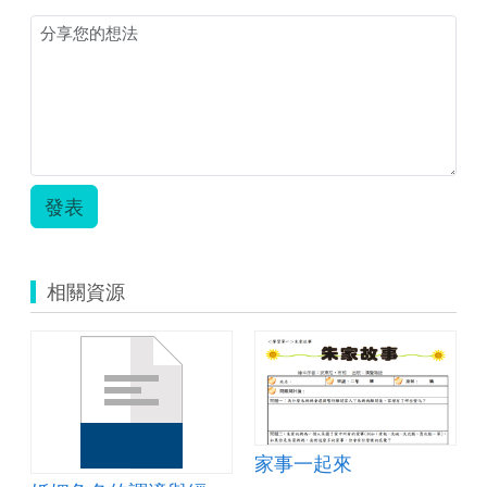
發表
相關資源
家事一起來