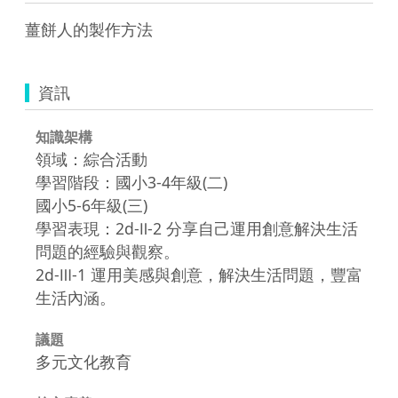
薑餅人的製作方法
資訊
知識架構
領域：綜合活動
學習階段：國小3-4年級(二)
國小5-6年級(三)
學習表現：2d-Ⅱ-2 分享自己運用創意解決生活
問題的經驗與觀察。
2d-Ⅲ-1 運用美感與創意，解決生活問題，豐富
生活內涵。
議題
多元文化教育