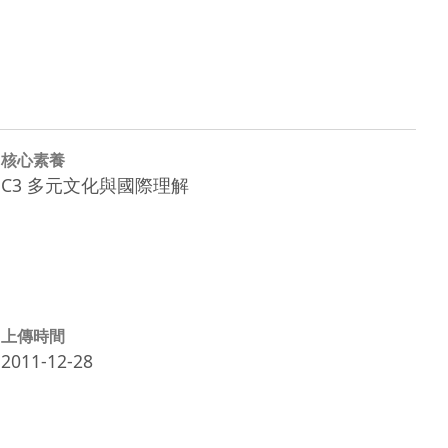
核心素養
C3 多元文化與國際理解
上傳時間
2011-12-28