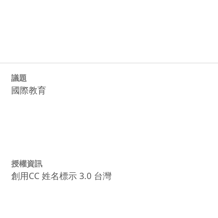
議題
國際教育
授權資訊
創用CC 姓名標示 3.0 台灣