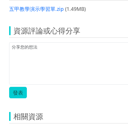
五甲教學演示學習單.zip
(1.49MB)
資源評論或心得分享
發表
相關資源