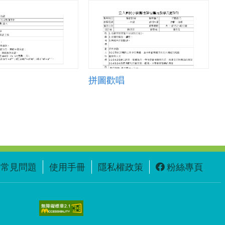
拼圖歡唱
常見問題
使用手冊
隱私權政策
粉絲專頁