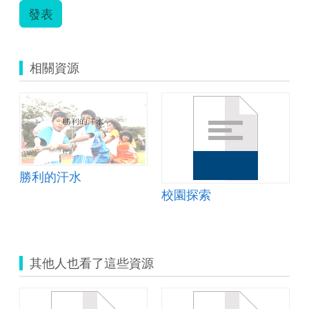
發表
相關資源
勝利的汗水
校園探索
其他人也看了這些資源