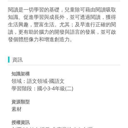
閱讀是一切學習的基礎，兒童除可藉由閱讀吸取
知識、促進學習與成長外，並可透過閱讀，獲得
生活興趣，豐富生活。尤其；及早進行正確的閱
讀，更有助於腦力的開發與語言的發展，並可啟
發個體想像力和增進創造力。
資訊
知識架構
領域：語文領域-國語文
學習階段：國小3-4年級(二)
資源類型
素材
授權資訊