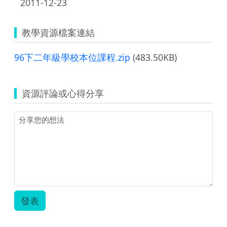
2011-12-23
教學資源檔案連結
96下二年級學校本位課程.zip
(483.50KB)
資源評論或心得分享
發表