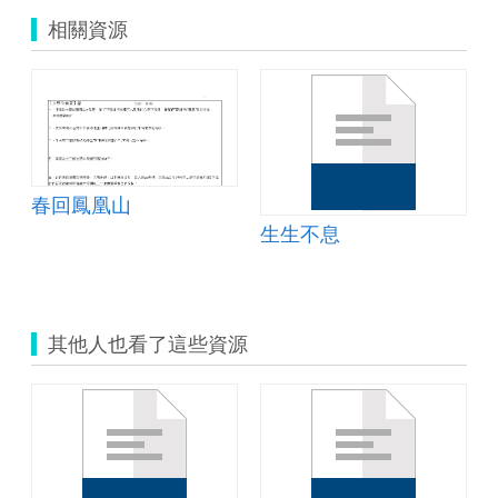
相關資源
春回鳳凰山
生生不息
其他人也看了這些資源