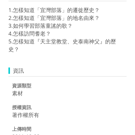
1.怎樣知道「宜灣部落」的遷徙歷史？

2.怎樣知道「宜灣部落」的地名由來？

3.如何學習部落童謠的歌？

4.怎樣訪問耆老？

5.怎樣知道『天主堂教堂、史泰南神父』的歷
資訊
資源類型
素材
授權資訊
著作權所有
上傳時間