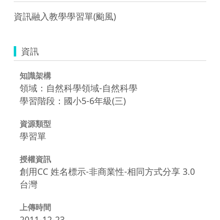
資訊融入教學學習單(颱風)
資訊
知識架構
領域：自然科學領域-自然科學
學習階段：國小5-6年級(三)
資源類型
學習單
授權資訊
創用CC 姓名標示-非商業性-相同方式分享 3.0
台灣
上傳時間
2011-12-23