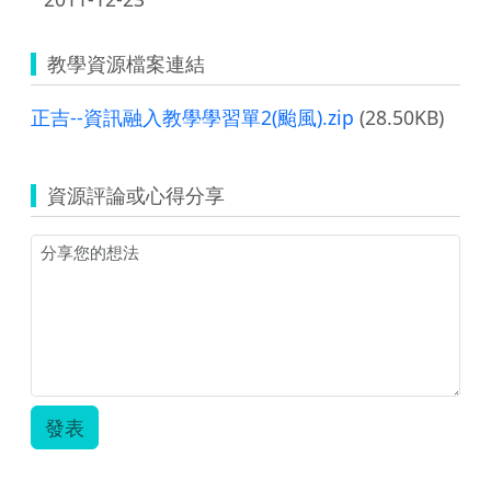
教學資源檔案連結
正吉--資訊融入教學學習單2(颱風).zip
(28.50KB)
資源評論或心得分享
發表