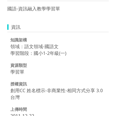
國語-資訊融入教學學習單
資訊
知識架構
領域：語文領域-國語文
學習階段：國小1-2年級(一)
資源類型
學習單
授權資訊
創用CC 姓名標示-非商業性-相同方式分享 3.0
台灣
上傳時間
2011-12-22