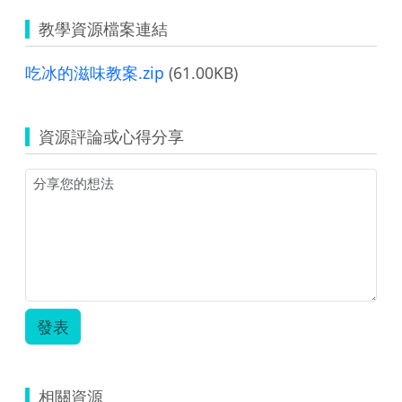
教學資源檔案連結
吃冰的滋味教案.zip
(61.00KB)
資源評論或心得分享
發表
相關資源