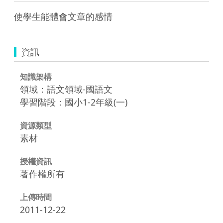
使學生能體會文章的感情
資訊
知識架構
領域：語文領域-國語文
學習階段：國小1-2年級(一)
資源類型
素材
授權資訊
著作權所有
上傳時間
2011-12-22