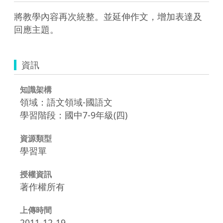
將教學內容再次統整。並延伸作文，增加表達及
回應主題。
資訊
知識架構
領域：語文領域-國語文
學習階段：國中7-9年級(四)
資源類型
學習單
授權資訊
著作權所有
上傳時間
2011-12-19