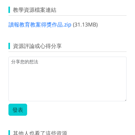
教學資源檔案連結
讀報教育教案得獎作品.zip
(31.13MB)
資源評論或心得分享
發表
其他人也看了這些資源