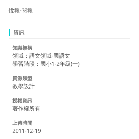
悅報-閱報
資訊
知識架構
領域：語文領域-國語文
學習階段：國小1-2年級(一)
資源類型
教學設計
授權資訊
著作權所有
上傳時間
2011-12-19