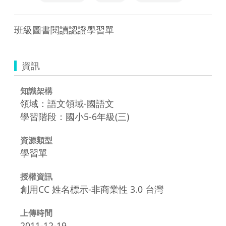
班級圖書閱讀認證學習單
資訊
知識架構
領域：語文領域-國語文
學習階段：國小5-6年級(三)
資源類型
學習單
授權資訊
創用CC 姓名標示-非商業性 3.0 台灣
上傳時間
2011-12-19