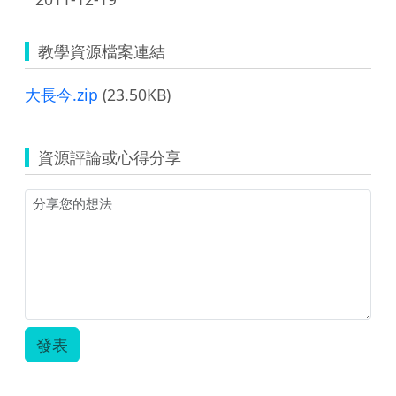
教學資源檔案連結
大長今.zip
(23.50KB)
資源評論或心得分享
發表