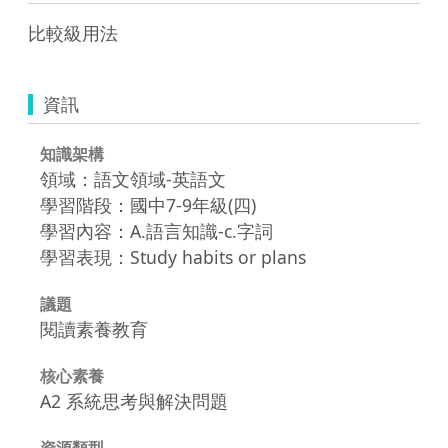
比較級用法
資訊
知識架構
領域：語文領域-英語文
學習階段：國中7-9年級(四)
學習內容：A.語言知識-c.字詞
學習表現：Study habits or plans
議題
閱讀素養教育
核心素養
A2 系統思考與解決問題
資源類型