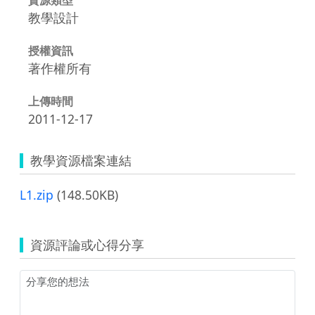
教學設計
授權資訊
著作權所有
上傳時間
2011-12-17
教學資源檔案連結
L1.zip
(148.50KB)
資源評論或心得分享