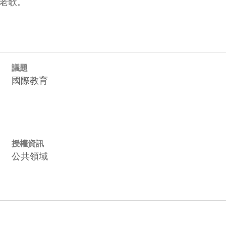
老歌。
議題
國際教育
授權資訊
公共領域