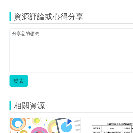
資源評論或心得分享
發表
相關資源