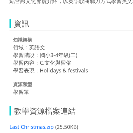
結合跨文化節慶介紹，以英語歌曲聽力方式學習英文
資訊
知識架構
領域：英語文
學習階段：國小3-4年級(二)
學習內容：C.文化與習俗
學習表現：Holidays & festivals
資源類型
學習單
教學資源檔案連結
Last Christmas.zip
(25.50KB)