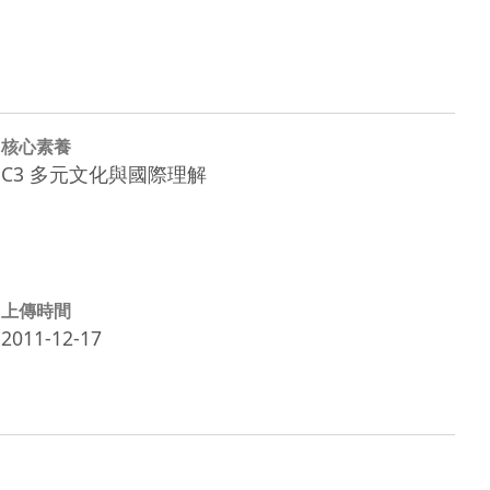
核心素養
C3 多元文化與國際理解
上傳時間
2011-12-17