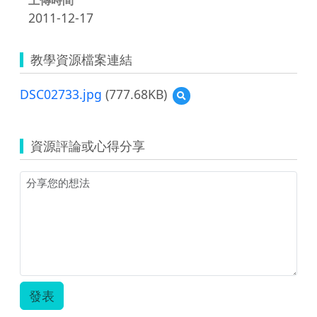
2011-12-17
教學資源檔案連結
DSC02733.jpg
(777.68KB)
預
覽
DSC02733.jpg
資源評論或心得分享
發表