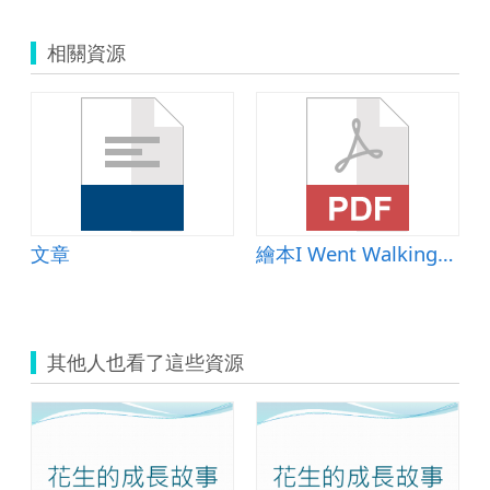
相關資源
文章
繪本I Went Walking教學_教案
其他人也看了這些資源