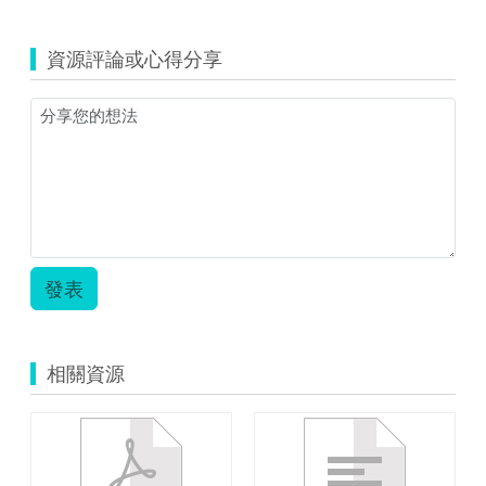
資源評論或心得分享
發表
相關資源