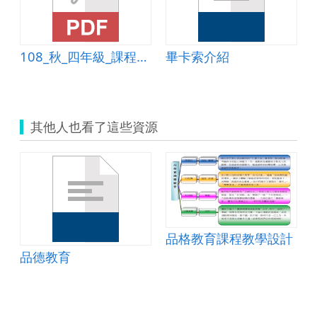
108_秋_四年級_課程計畫_簡報基礎應用0830
畢卡索介紹
其他人也看了這些資源
品格教育課程教學設計
品德教育