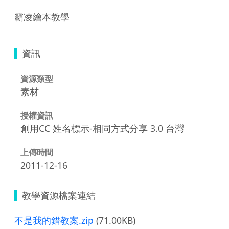
霸凌繪本教學
資訊
資源類型
素材
授權資訊
創用CC 姓名標示-相同方式分享 3.0 台灣
上傳時間
2011-12-16
教學資源檔案連結
不是我的錯教案.zip
(71.00KB)