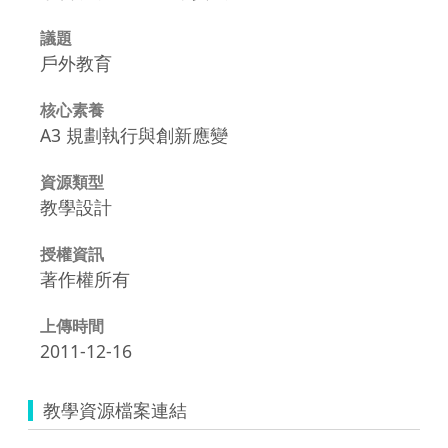
議題
戶外教育
核心素養
A3 規劃執行與創新應變
資源類型
教學設計
授權資訊
著作權所有
上傳時間
2011-12-16
教學資源檔案連結