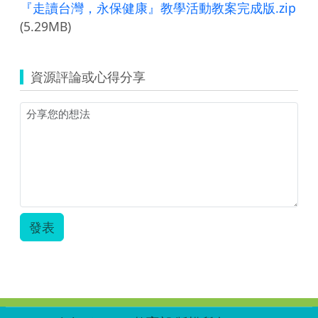
『走讀台灣，永保健康』教學活動教案完成版.zip
(5.29MB)
資源評論或心得分享
發表
:::