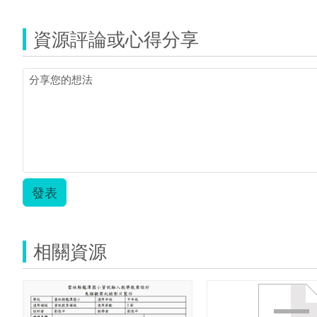
資源評論或心得分享
發表
相關資源