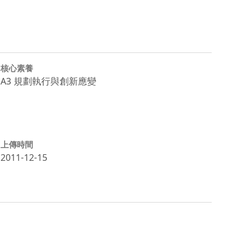
核心素養
A3 規劃執行與創新應變
上傳時間
2011-12-15