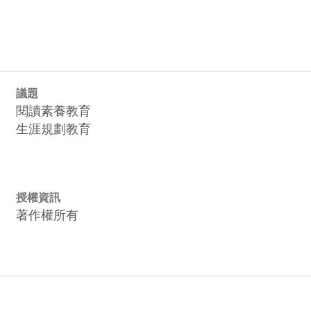
議題
閱讀素養教育
生涯規劃教育
授權資訊
著作權所有