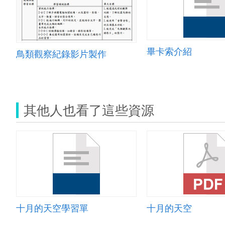
畢卡索介紹
鳥類觀察紀錄影片製作
其他人也看了這些資源
十月的天空學習單
十月的天空