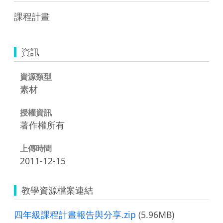
課程計畫
資訊
資源類型
素材
授權資訊
著作權所有
上傳時間
2011-12-15
教學資源檔案連結
四年級課程計畫報告與分享.zip
(5.96MB)