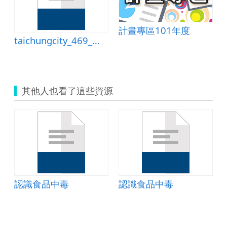
計畫專區101年度
taichungcity_469_教案.doc
其他人也看了這些資源
認識食品中毒
認識食品中毒