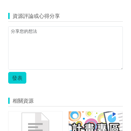
資源評論或心得分享
發表
相關資源