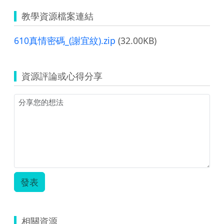
教學資源檔案連結
610真情密碼_(謝宜紋).zip
(32.00KB)
資源評論或心得分享
發表
相關資源