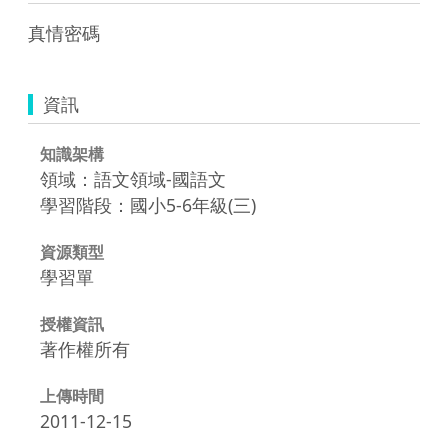
真情密碼
資訊
知識架構
領域：語文領域-國語文
學習階段：國小5-6年級(三)
資源類型
學習單
授權資訊
著作權所有
上傳時間
2011-12-15