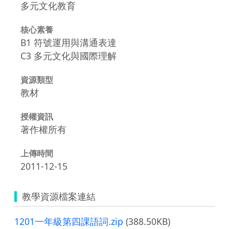
多元文化教育
核心素養
B1 符號運用與溝通表達
C3 多元文化與國際理解
資源類型
教材
授權資訊
著作權所有
上傳時間
2011-12-15
教學資源檔案連結
1201一年級第四課語詞.zip
(388.50KB)