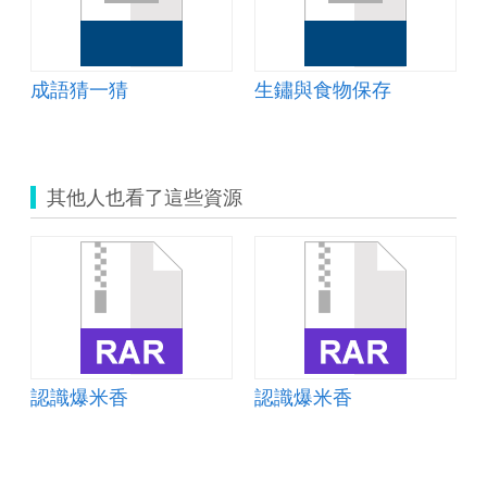
成語猜一猜
生鏽與食物保存
其他人也看了這些資源
認識爆米香
認識爆米香