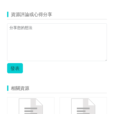
資源評論或心得分享
發表
相關資源