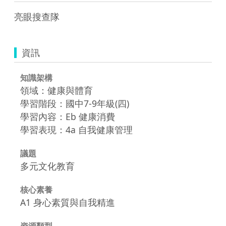
亮眼搜查隊
資訊
知識架構
領域：健康與體育
學習階段：國中7-9年級(四)
學習內容：Eb 健康消費
學習表現：4a 自我健康管理
議題
多元文化教育
核心素養
A1 身心素質與自我精進
資源類型