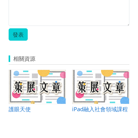
發表
相關資源
護眼天使
iPad融入社會領域課程