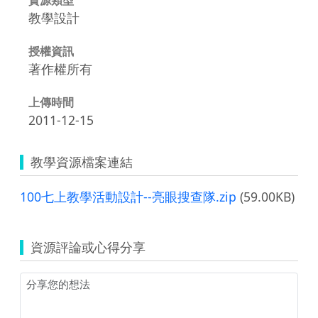
教學設計
授權資訊
著作權所有
上傳時間
2011-12-15
教學資源檔案連結
100七上教學活動設計--亮眼搜查隊.zip
(59.00KB)
資源評論或心得分享