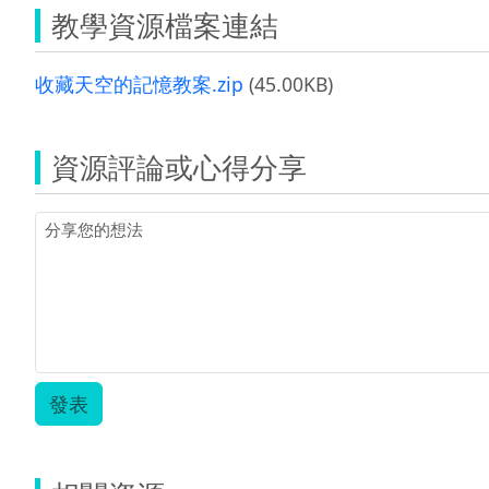
教學資源檔案連結
收藏天空的記憶教案.zip
(45.00KB)
資源評論或心得分享
發表