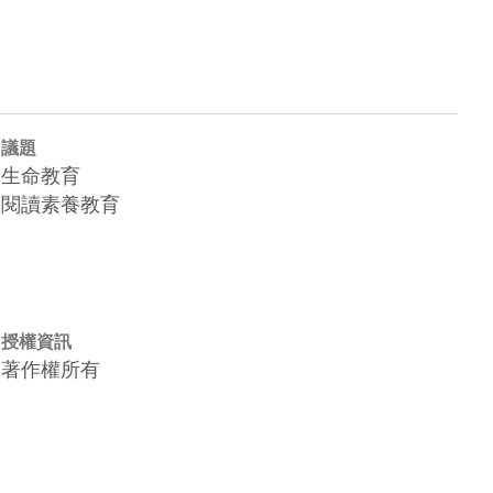
議題
生命教育
閱讀素養教育
授權資訊
著作權所有