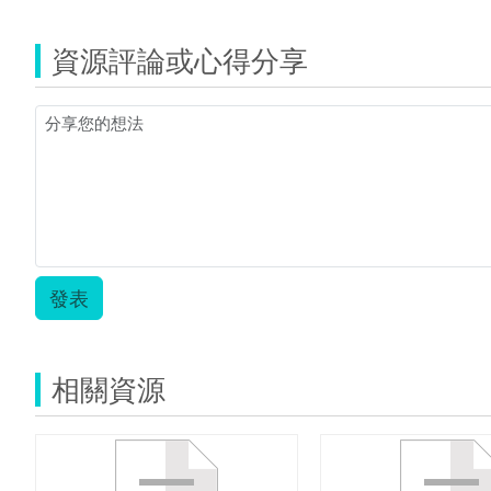
資源評論或心得分享
發表
相關資源