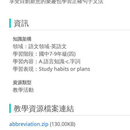
享受自創新意的樂趣也學習正確句子文法
資訊
知識架構
領域：語文領域-英語文
學習階段：國中7-9年級(四)
學習內容：A.語言知識-c.字詞
學習表現：Study habits or plans
資源類型
教學活動
教學資源檔案連結
abbreviation.zip
(130.00KB)