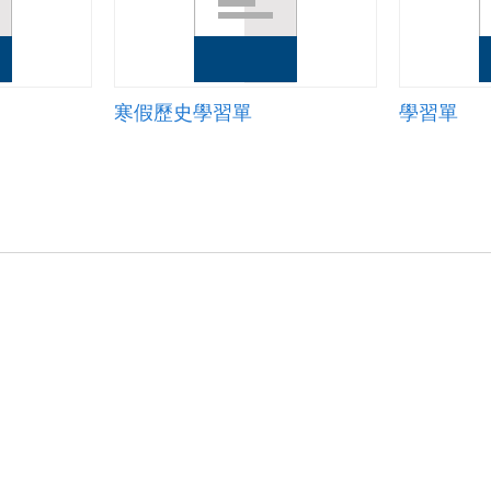
寒假歷史學習單
學習單