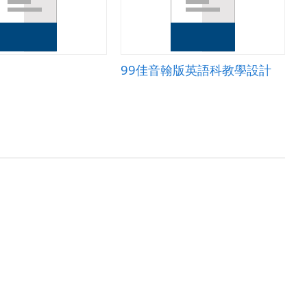
99佳音翰版英語科教學設計