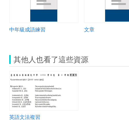
中年級成語練習
文章
其他人也看了這些資源
英語文法複習