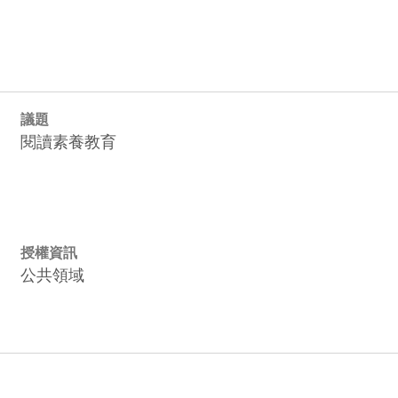
議題
閱讀素養教育
授權資訊
公共領域