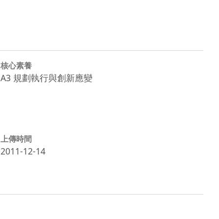
核心素養
A3 規劃執行與創新應變
上傳時間
2011-12-14