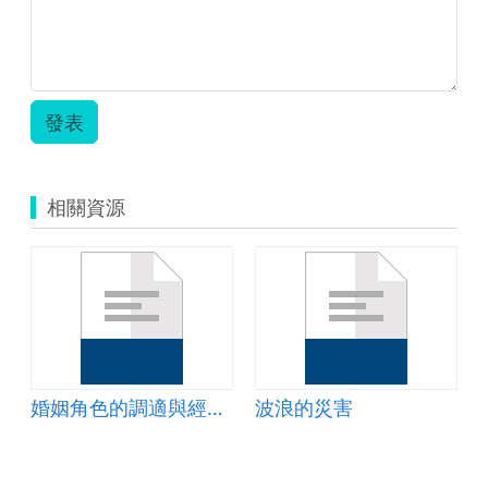
發表
相關資源
婚姻角色的調適與經營(五)情感支持篇教案
波浪的災害