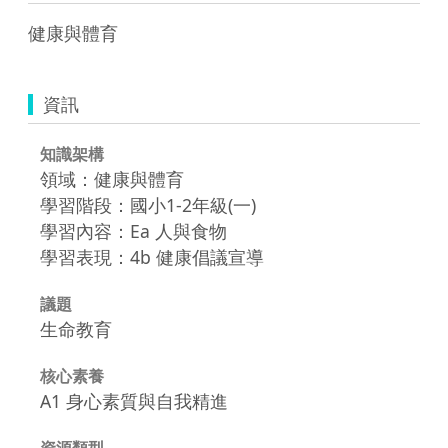
健康與體育
資訊
知識架構
領域：健康與體育
學習階段：國小1-2年級(一)
學習內容：Ea 人與食物
學習表現：4b 健康倡議宣導
議題
生命教育
核心素養
A1 身心素質與自我精進
資源類型