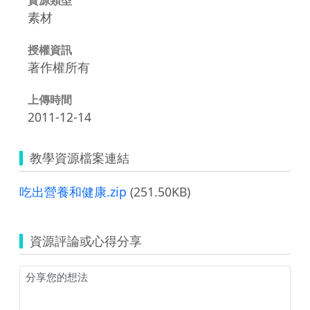
素材
授權資訊
著作權所有
上傳時間
2011-12-14
教學資源檔案連結
吃出營養和健康.zip
(251.50KB)
資源評論或心得分享