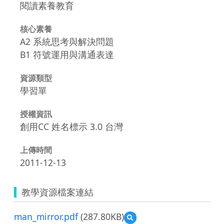
閱讀素養教育
核心素養
A2 系統思考與解決問題
B1 符號運用與溝通表達
資源類型
學習單
授權資訊
創用CC 姓名標示 3.0 台灣
上傳時間
2011-12-13
教學資源檔案連結
man_mirror.pdf
(287.80KB)
預