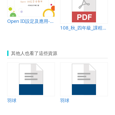
Open ID設定及應用-密碼設定概念篇
108_秋_四年級_課程計畫_簡報基礎應用0830
其他人也看了這些資源
羽球
羽球