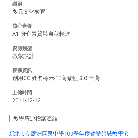
議題
多元文化教育
核心素養
A1 身心素質與自我精進
資源類型
教學設計
授權資訊
創用CC 姓名標示-非商業性 3.0 台灣
上傳時間
2011-12-12
教學資源檔案連結
新北市立蘆洲國民中學100學年度健體領域教學演