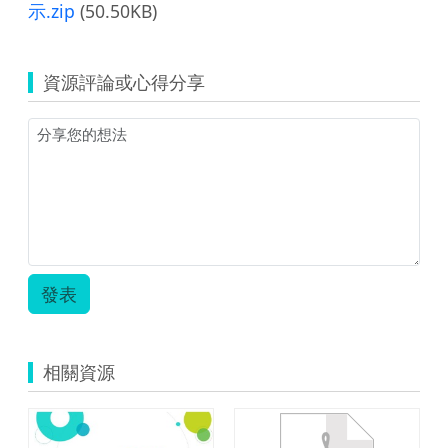
示.zip
(50.50KB)
資源評論或心得分享
發表
相關資源