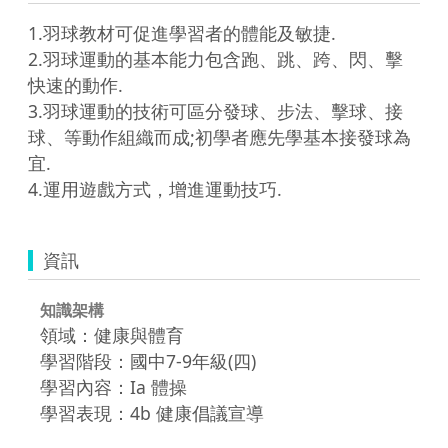
1.羽球教材可促進學習者的體能及敏捷.

2.羽球運動的基本能力包含跑、跳、跨、閃、擊
快速的動作.

3.羽球運動的技術可區分發球、步法、擊球、接
球、等動作組織而成;初學者應先學基本接發球為
宜.

資訊
知識架構
領域：健康與體育
學習階段：國中7-9年級(四)
學習內容：Ia 體操
學習表現：4b 健康倡議宣導