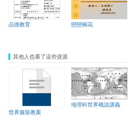
品德教育
戀戀桐花
其他人也看了這些資源
地理科世界概說講義
世界服裝教案