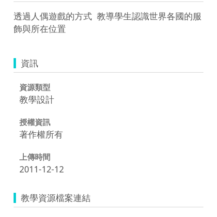
透過人偶遊戲的方式  教導學生認識世界各國的服
飾與所在位置
資訊
資源類型
教學設計
授權資訊
著作權所有
上傳時間
2011-12-12
教學資源檔案連結