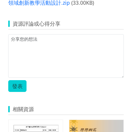
領域創新教學活動設計.zip
(33.00KB)
資源評論或心得分享
發表
相關資源