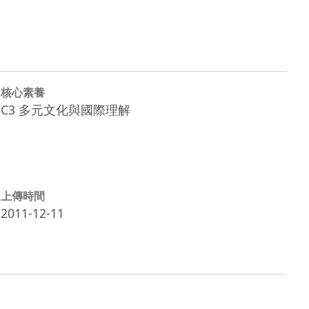
核心素養
C3 多元文化與國際理解
上傳時間
2011-12-11