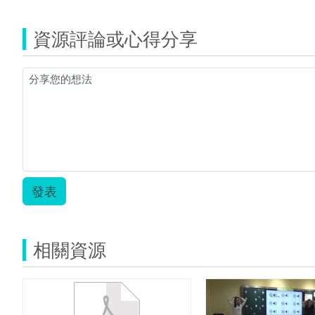
資源評論或心得分享
發表
相關資源