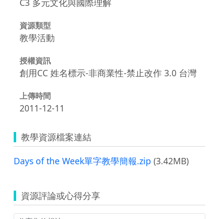
C3 多元文化與國際理解
資源類型
教學活動
授權資訊
創用CC 姓名標示-非商業性-禁止改作 3.0 台灣
上傳時間
2011-12-11
教學資源檔案連結
Days of the Week單字教學簡報.zip
(3.42MB)
資源評論或心得分享