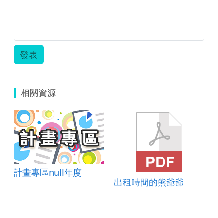
發表
相關資源
計畫專區null年度
出租時間的熊爺爺