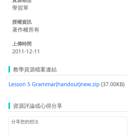
學習單
授權資訊
著作權所有
上傳時間
2011-12-11
教學資源檔案連結
Lesson 5 Grammar(handout)new.zip
(37.00KB)
資源評論或心得分享