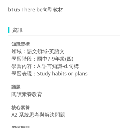
b1u5 There be句型教材
資訊
知識架構
領域：語文領域-英語文
學習階段：國中7-9年級(四)
學習內容：A.語言知識-d.句構
學習表現：Study habits or plans
議題
閱讀素養教育
核心素養
A2 系統思考與解決問題
資源類型