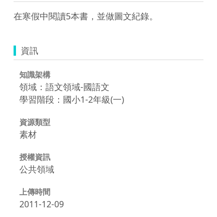
在寒假中閱讀5本書，並做圖文紀錄。
資訊
知識架構
領域：語文領域-國語文
學習階段：國小1-2年級(一)
資源類型
素材
授權資訊
公共領域
上傳時間
2011-12-09