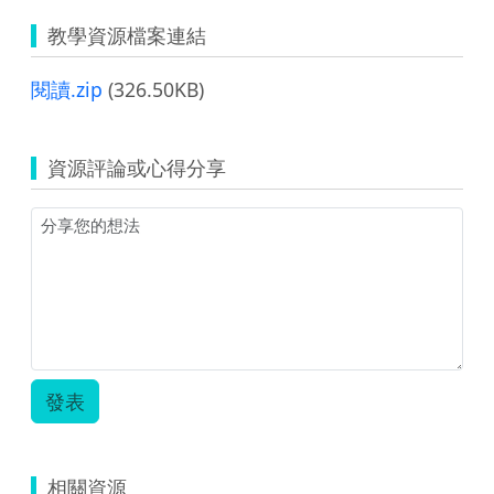
教學資源檔案連結
閱讀.zip
(326.50KB)
資源評論或心得分享
發表
相關資源