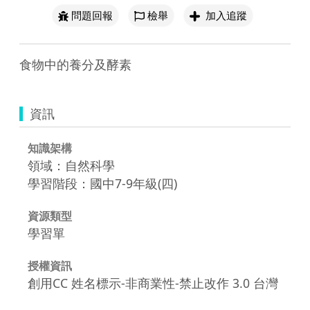
問題回報
檢舉
加入追蹤
食物中的養分及酵素
資訊
知識架構
領域：自然科學
學習階段：國中7-9年級(四)
資源類型
學習單
授權資訊
創用CC 姓名標示-非商業性-禁止改作 3.0 台灣