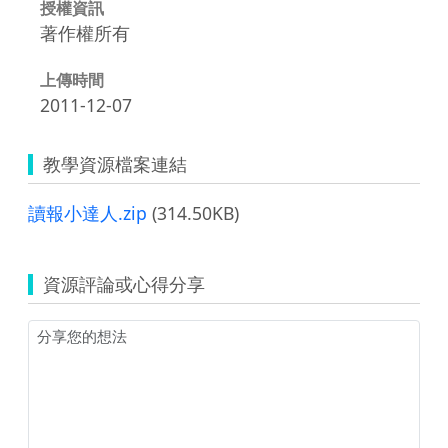
授權資訊
著作權所有
上傳時間
2011-12-07
教學資源檔案連結
讀報小達人.zip
(314.50KB)
資源評論或心得分享