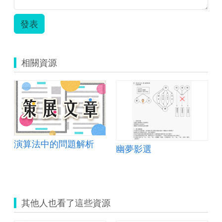
發表
相關資源
演算法中的問題解析
幽夢影選
其他人也看了這些資源