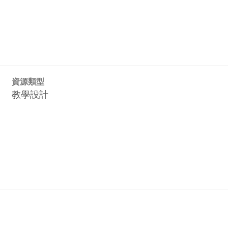
資源類型
教學設計