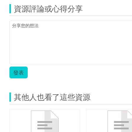
資源評論或心得分享
發表
其他人也看了這些資源