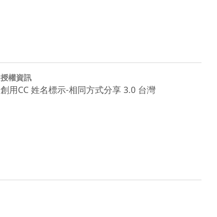
授權資訊
創用CC 姓名標示-相同方式分享 3.0 台灣