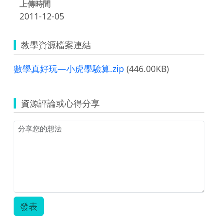
上傳時間
2011-12-05
教學資源檔案連結
數學真好玩—小虎學驗算.zip
(446.00KB)
資源評論或心得分享
發表