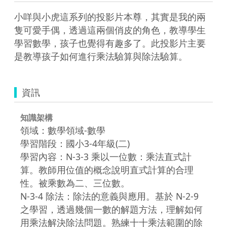
小咩與小虎這系列的投影片本尊，其實是我的兩
隻可愛手偶，透過這兩個俏皮的角色，教導學生
學習數學，孩子也覺得有趣多了。此投影片主要
是教導孩子如何進行乘法驗算與除法驗算。 
資訊
知識架構
領域：數學領域-數學
學習階段：國小3-4年級(二)
學習內容：N-3-3 乘以一位數：乘法直式計
算。教師用位值的概念說明直式計算的合理
性。被乘數為二、三位數。
N-3-4 除法：除法的意義與應用。基於 N-2-9
之學習，透過幾個一數的解題方法，理解如何
用乘法解決除法問題。熟練十十乘法範圍的除