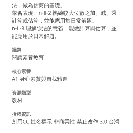
法，做為估商的基礎。
學習表現：n-Ⅱ-2 熟練較大位數之加、減、乘
計算或估算，並能應用於日常解題。
n-Ⅱ-3 理解除法的意義，能做計算與估算，並
能應用於日常解題。
議題
閱讀素養教育
核心素養
A1 身心素質與自我精進
資源類型
教材
授權資訊
創用CC 姓名標示-非商業性-禁止改作 3.0 台灣