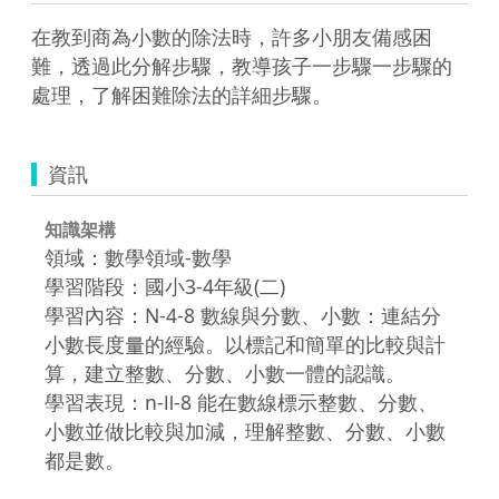
在教到商為小數的除法時，許多小朋友備感困
難，透過此分解步驟，教導孩子一步驟一步驟的
處理，了解困難除法的詳細步驟。
資訊
知識架構
領域：數學領域-數學
學習階段：國小3-4年級(二)
學習內容：N-4-8 數線與分數、小數：連結分
小數長度量的經驗。以標記和簡單的比較與計
算，建立整數、分數、小數一體的認識。
學習表現：n-Ⅱ-8 能在數線標示整數、分數、
小數並做比較與加減，理解整數、分數、小數
都是數。