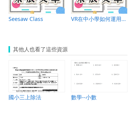
Seesaw Class
VR在中小學如何運用才會有效教學
其他人也看了這些資源
國小三上除法
數學--小數