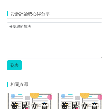
資源評論或心得分享
發表
相關資源