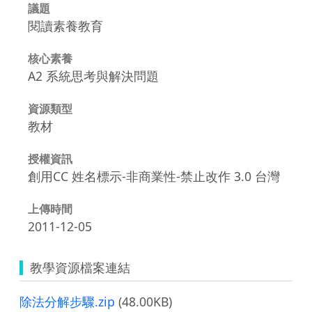
議題
閱讀素養教育
核心素養
A2 系統思考與解決問題
資源類型
教材
授權資訊
創用CC 姓名標示-非商業性-禁止改作 3.0 台灣
上傳時間
2011-12-05
教學資源檔案連結
除法分解步驟.zip
(48.00KB)