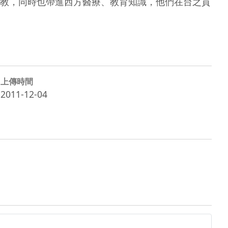
教，同時也帶進西方醫療、教育知識，他們在台之貢
上傳時間
2011-12-04