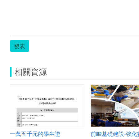
發表
相關資源
一萬五千元的學生證