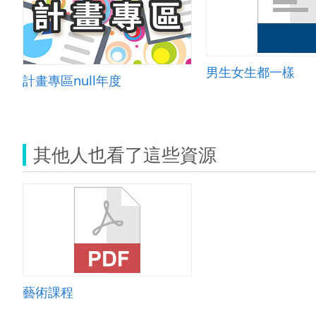
男生女生都一樣
計畫專區null年度
其他人也看了這些資源
藝術課程