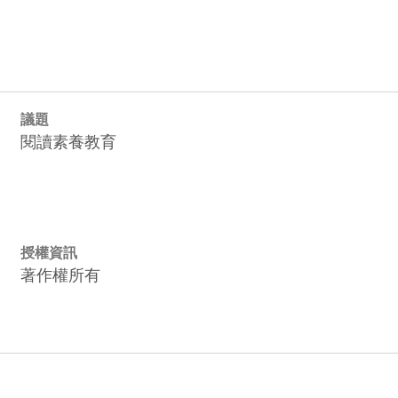
。
議題
閱讀素養教育
授權資訊
著作權所有