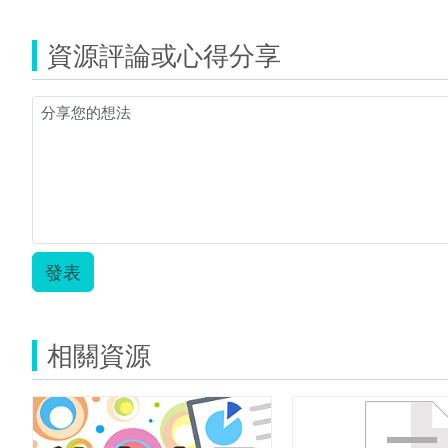
資源評論或心得分享
發表
相關資源