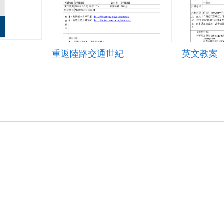
重返陸路交通世紀
英文教案