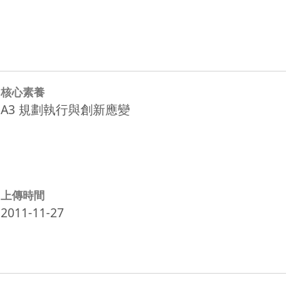
核心素養
A3 規劃執行與創新應變
上傳時間
2011-11-27