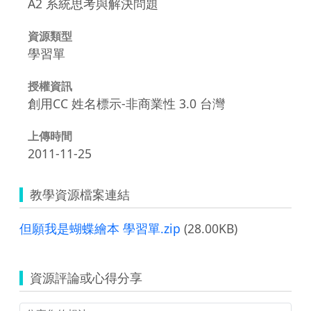
A2 系統思考與解決問題
資源類型
學習單
授權資訊
創用CC 姓名標示-非商業性 3.0 台灣
上傳時間
2011-11-25
教學資源檔案連結
但願我是蝴蝶繪本 學習單.zip
(28.00KB)
資源評論或心得分享