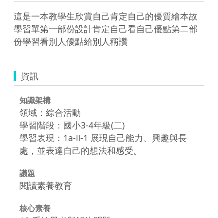
這是一本教學生欣賞自己肯定自己的優質繪本故
學習單第一部份設計肯定自己看自己優點第二部
份學習看別人優點給別人稱讚
資訊
知識架構
領域：綜合活動
學習階段：國小3-4年級(二)
學習表現：1a-Ⅱ-1 展現自己能力、興趣與長
處，並表達自己的想法和感受。
議題
閱讀素養教育
核心素養