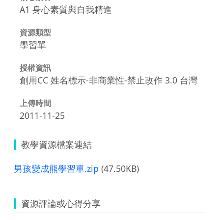
A1 身心素質與自我精進
資源類型
學習單
授權資訊
創用CC 姓名標示-非商業性-禁止改作 3.0 台灣
上傳時間
2011-11-25
教學資源檔案連結
男孩變成熊學習單.zip
(47.50KB)
資源評論或心得分享