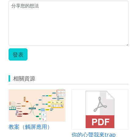
發表
相關資源
教案（觸屏應用）
你的心聲我來trap