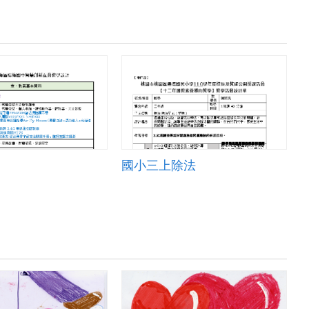
國小三上除法