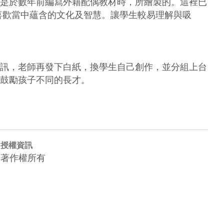
是於數年前編寫外籍配偶教材時，所繪製的。這裡已
喜歡當中蘊含的文化及智慧。讓學生較易理解與吸
訊，老師再發下白紙，換學生自己創作，並分組上台
授權資訊
著作權所有