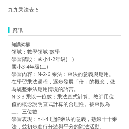
九九乘法表-5
資訊
知識架構
領域：數學領域-數學
學習階段：國小1-2年級(一)
國小3-4年級(二)
學習內容：N-2-6 乘法：乘法的意義與應用。
在學習乘法過程，逐步發展「倍」的概念，做
為統整乘法應用情境的語言。
N-3-3 乘以一位數：乘法直式計算。教師用位
值的概念說明直式計算的合理性。被乘數為
二、三位數。
學習表現：n-Ⅰ-4 理解乘法的意義，熟練十十乘
法，並初步進行分裝與平分的除法活動。