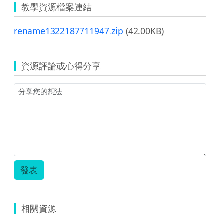
教學資源檔案連結
rename1322187711947.zip
(42.00KB)
資源評論或心得分享
發表
相關資源