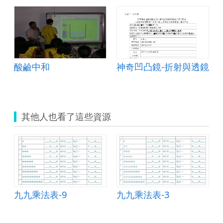
酸鹼中和
神奇凹凸鏡-折射與透鏡
其他人也看了這些資源
九九乘法表-9
九九乘法表-3