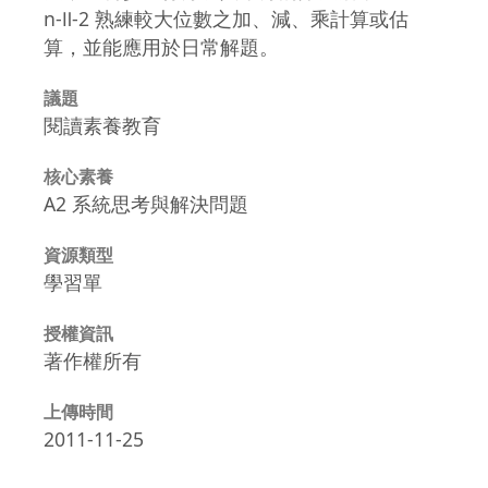
n-Ⅱ-2 熟練較大位數之加、減、乘計算或估
算，並能應用於日常解題。
議題
閱讀素養教育
核心素養
A2 系統思考與解決問題
資源類型
學習單
授權資訊
著作權所有
上傳時間
2011-11-25