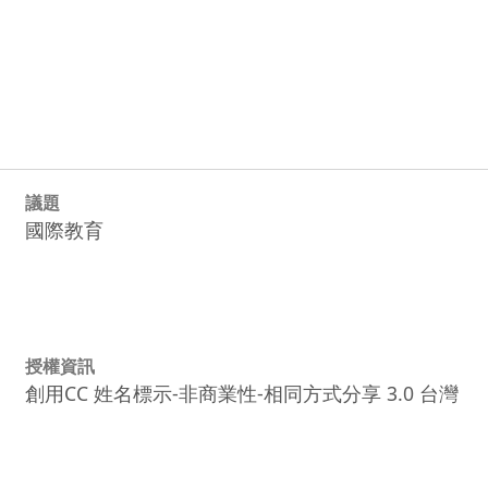
議題
國際教育
授權資訊
創用CC 姓名標示-非商業性-相同方式分享 3.0 台灣