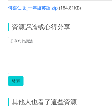
何嘉仁版_一年級英語.zip
(184.81KB)
資源評論或心得分享
發表
其他人也看了這些資源