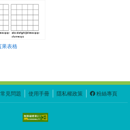
賓果表格
常見問題
使用手冊
隱私權政策
粉絲專頁