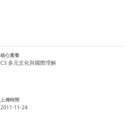
核心素養
C3 多元文化與國際理解
上傳時間
2011-11-24