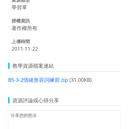
學習單
授權資訊
著作權所有
上傳時間
2011-11-22
教學資源檔案連結
B5-3-2情緒形容詞練習.zip
(31.00KB)
資源評論或心得分享