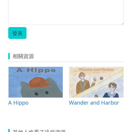
發表
相關資源
A Hippo
Wander and Harbor
其他人也看了這些資源