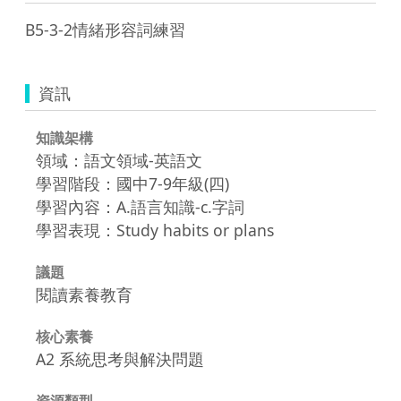
B5-3-2情緒形容詞練習
資訊
知識架構
領域：語文領域-英語文
學習階段：國中7-9年級(四)
學習內容：A.語言知識-c.字詞
學習表現：Study habits or plans
議題
閱讀素養教育
核心素養
A2 系統思考與解決問題
資源類型