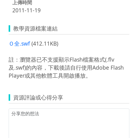
上傳時間
2011-11-19
教學資源檔案連結
Ｏ全.swf
(412.11KB)
註：瀏覽器已不支援顯示Flash檔案格式(.flv
及.swf)的內容，下載後請自行使用Adobe Flash
Player或其他軟體工具開啟播放。
資源評論或心得分享