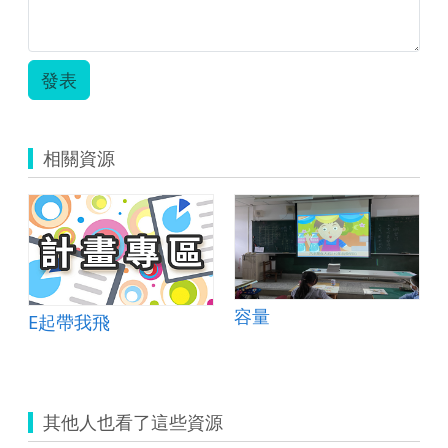
發表
相關資源
容量
E起帶我飛
其他人也看了這些資源