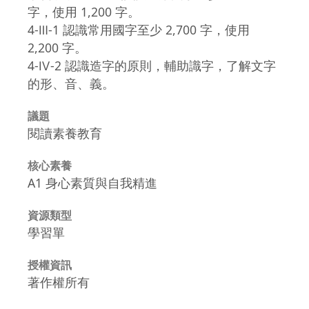
字，使用 1,200 字。
4-Ⅲ-1 認識常用國字至少 2,700 字，使用
2,200 字。
4-Ⅳ-2 認識造字的原則，輔助識字，了解文字
的形、音、義。
議題
閱讀素養教育
核心素養
A1 身心素質與自我精進
資源類型
學習單
授權資訊
著作權所有