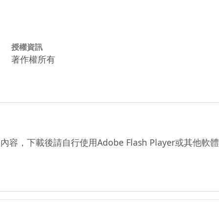
授權資訊
著作權所有
)的內容，下載後請自行使用Adobe Flash Player或其