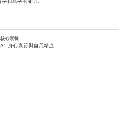
辨字和寫字的能力。
核心素養
A1 身心素質與自我精進