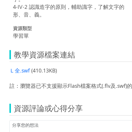
4-Ⅳ-2 認識造字的原則，輔助識字，了解文字的
形、音、義。
資源類型
學習單
教學資源檔案連結
Ｌ全.swf
(410.13KB)
註：瀏覽器已不支援顯示Flash檔案格式(.flv及.swf
資源評論或心得分享