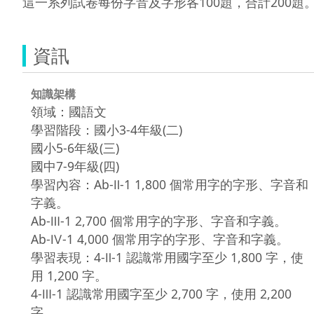
這一系列試卷每份字音及字形各100題，合計200
資訊
知識架構
領域：國語文
學習階段：國小3-4年級(二)
國小5-6年級(三)
國中7-9年級(四)
學習內容：Ab-Ⅱ-1 1,800 個常用字的字形、字音和
字義。
Ab-Ⅲ-1 2,700 個常用字的字形、字音和字義。
Ab-Ⅳ-1 4,000 個常用字的字形、字音和字義。
學習表現：4-Ⅱ-1 認識常用國字至少 1,800 字，使
用 1,200 字。
4-Ⅲ-1 認識常用國字至少 2,700 字，使用 2,200
字。