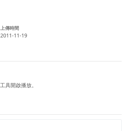
上傳時間
2011-11-19
他軟體工具開啟播放。