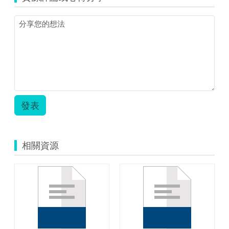
發表
相關資源