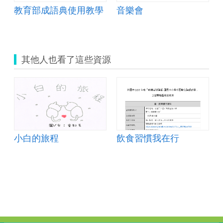
教育部成語典使用教學
音樂會
其他人也看了這些資源
小白的旅程
飲食習慣我在行
康飲食生活)