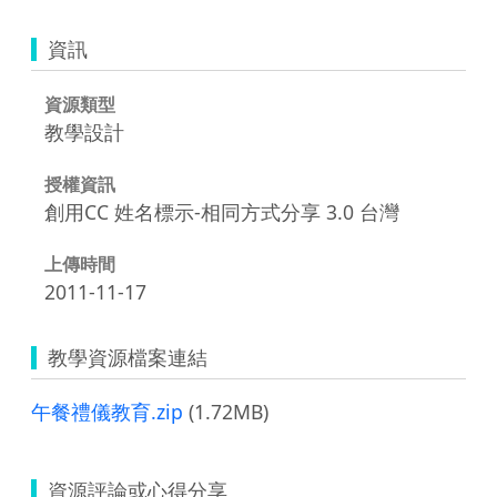
資訊
資源類型
教學設計
授權資訊
創用CC 姓名標示-相同方式分享 3.0 台灣
上傳時間
2011-11-17
教學資源檔案連結
午餐禮儀教育.zip
(1.72MB)
資源評論或心得分享