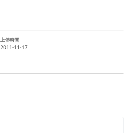
上傳時間
2011-11-17