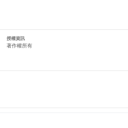
授權資訊
著作權所有