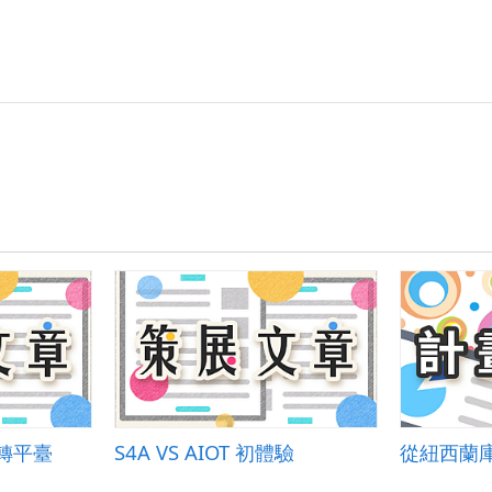
翻轉平臺
S4A VS AIOT 初體驗